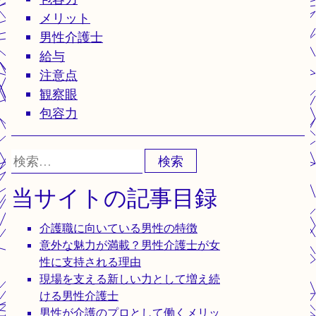
メリット
男性介護士
給与
注意点
観察眼
包容力
検
索:
当サイトの記事目録
介護職に向いている男性の特徴
意外な魅力が満載？男性介護士が女
性に支持される理由
現場を支える新しい力として増え続
ける男性介護士
男性が介護のプロとして働くメリッ