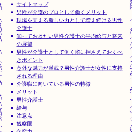
サイトマップ
男性が介護のプロとして働くメリット
現場を支える新しい力として増え続ける男性
介護士
知っておきたい男性介護士の平均給与と将来
の展望
男性が介護士として働く際に押さえておくべ
きポイント
意外な魅力が満載？男性介護士が女性に支持
される理由
介護職に向いている男性の特徴
メリット
男性介護士
給与
注意点
観察眼
包容力