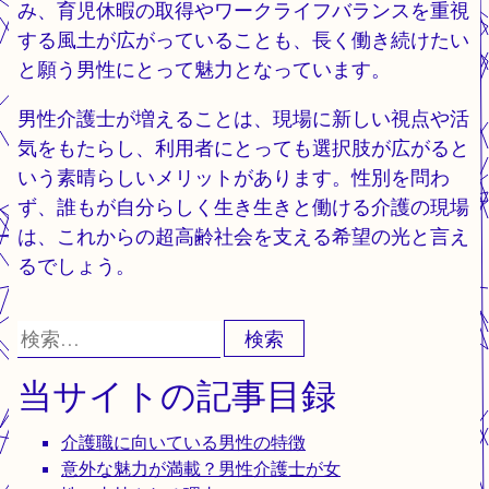
み、育児休暇の取得やワークライフバランスを重視
する風土が広がっていることも、長く働き続けたい
と願う男性にとって魅力となっています。
男性介護士が増えることは、現場に新しい視点や活
気をもたらし、利用者にとっても選択肢が広がると
いう素晴らしいメリットがあります。性別を問わ
ず、誰もが自分らしく生き生きと働ける介護の現場
は、これからの超高齢社会を支える希望の光と言え
るでしょう。
検
索:
当サイトの記事目録
介護職に向いている男性の特徴
意外な魅力が満載？男性介護士が女