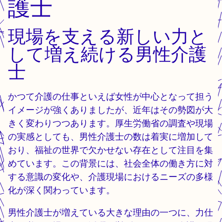
護士
現場を支える新しい力と
して増え続ける男性介護
士
かつて介護の仕事といえば女性が中心となって担う
イメージが強くありましたが、近年はその勢図が大
きく変わりつつあります。厚生労働省の調査や現場
の実感としても、男性介護士の数は着実に増加して
おり、福祉の世界で欠かせない存在として注目を集
めています。この背景には、社会全体の働き方に対
する意識の変化や、介護現場におけるニーズの多様
化が深く関わっています。
男性介護士が増えている大きな理由の一つに、力仕